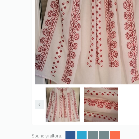
Spune și altora: