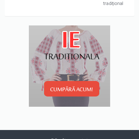
tradițional