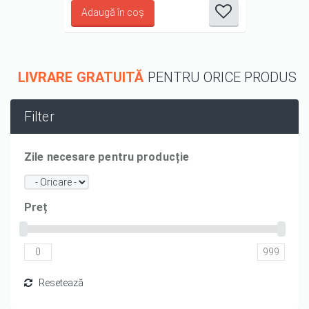
LIVRARE GRATUITĂ
PENTRU ORICE PRODUS
Filter
Zile necesare pentru producție
Preț