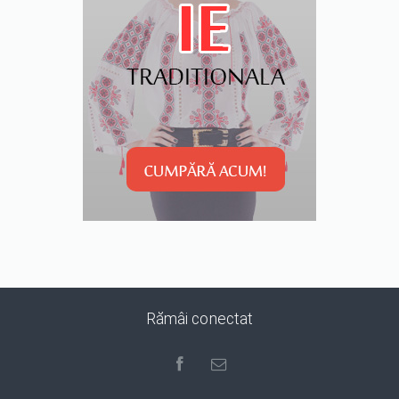
Rămâi conectat