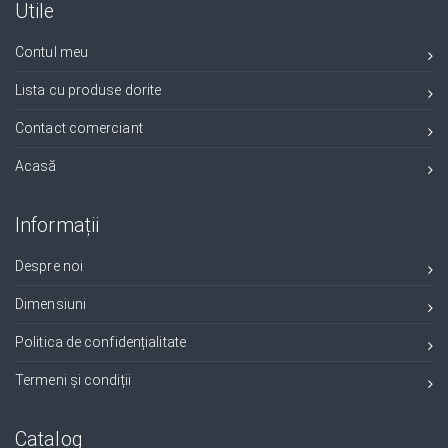
Utile
Contul meu
Lista cu produse dorite
Contact comerciant
Acasă
Informații
Despre noi
Dimensiuni
Politica de confidențialitate
Termeni și condiții
Catalog