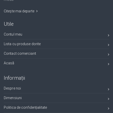
Citește mai departe
Utile
Contul meu
Lista cu produse dorite
Contact comerciant
Acasă
Informații
Despre noi
Dimensiuni
Politica de confidențialitate