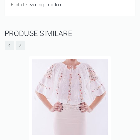
Etichete:
evening
modern
PRODUSE SIMILARE