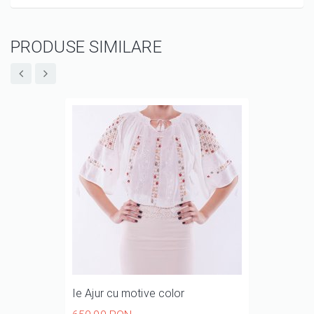
PRODUSE SIMILARE
Ie Ajur cu motive color