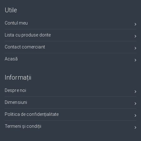
Utile
Contul meu
Lista cu produse dorite
Contact comerciant
Acasă
Informații
Despre noi
Dimensiuni
Politica de confidențialitate
Termeni și condiții