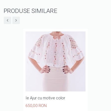
PRODUSE SIMILARE
Ie Ajur cu motive color
650,00 RON