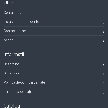
Utile
Contul meu
Lista cu produse dorite
Contact comerciant
Acasă
Informații
Despre noi
Dimensiuni
Politica de confidențialitate
Termeni și condiții
Catalog